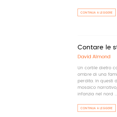
CONTINUA A LEGGERE
Contare le s
David Almond
Un cortile dietro c
ombre di una fami
perdita. In questi 
mosaico narrativo,
infanzia nel nord ..
CONTINUA A LEGGERE