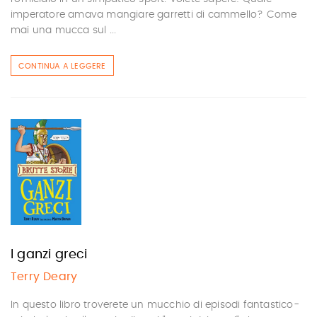
imperatore amava mangiare garretti di cammello? Come
mai una mucca sul ...
CONTINUA A LEGGERE
I ganzi greci
Terry Deary
In questo libro troverete un mucchio di episodi fantastico-