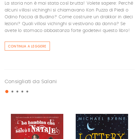
La storia non è mai stata così brutta! Volete sapere: Perché
alcuni villosi vichinghi si chiamavano Kon Puzza di Piedi o
Odino Faccia di Budino? Come costruire un drakkar in dieci
lezioni? Quali villosi vichinghi si vestivano da donna? Se
avete lo stomaco abbastanza forte godetevi questo libro!
CONTINUA A LEGGERE
Consigliati da Salani