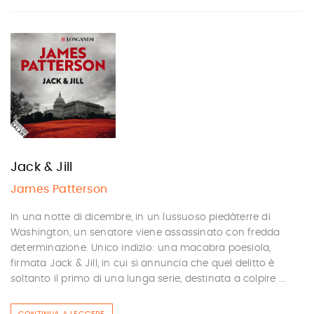
Jack & Jill
James Patterson
In una notte di dicembre, in un lussuoso piedàterre di
Washington, un senatore viene assassinato con fredda
determinazione. Unico indizio: una macabra poesiola,
firmata Jack & Jill, in cui si annuncia che quel delitto è
soltanto il primo di una lunga serie, destinata a colpire ...