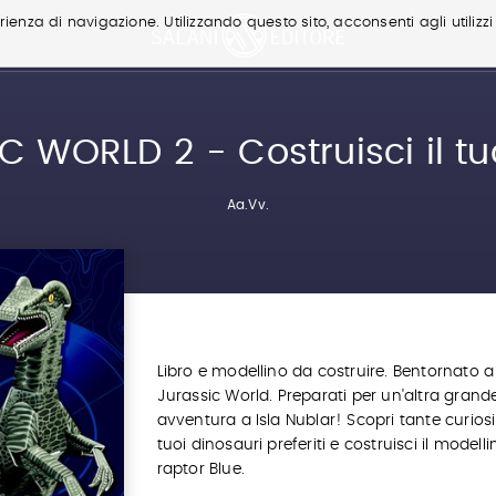
ienza di navigazione. Utilizzando questo sito, acconsenti agli utilizzi
C WORLD 2 - Costruisci il tu
Aa.Vv.
Libro e modellino da costruire. Bentornato a
Jurassic World. Preparati per un'altra grand
avventura a Isla Nublar! Scopri tante curiosi
tuoi dinosauri preferiti e costruisci il modelli
raptor Blue.