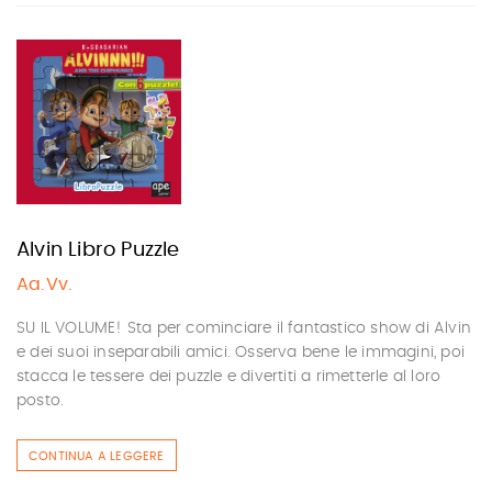
Alvin Libro Puzzle
Aa.Vv.
SU IL VOLUME! Sta per cominciare il fantastico show di Alvin
e dei suoi inseparabili amici. Osserva bene le immagini, poi
stacca le tessere dei puzzle e divertiti a rimetterle al loro
posto.
CONTINUA A LEGGERE