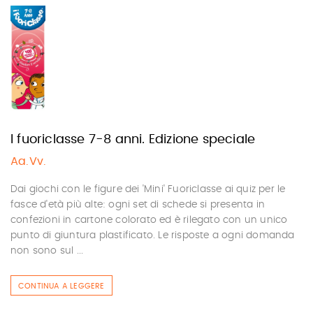
I fuoriclasse 7-8 anni. Edizione speciale
Aa.Vv.
Dai giochi con le figure dei 'Mini' Fuoriclasse ai quiz per le
fasce d'età più alte: ogni set di schede si presenta in
confezioni in cartone colorato ed è rilegato con un unico
punto di giuntura plastificato. Le risposte a ogni domanda
non sono sul ...
CONTINUA A LEGGERE