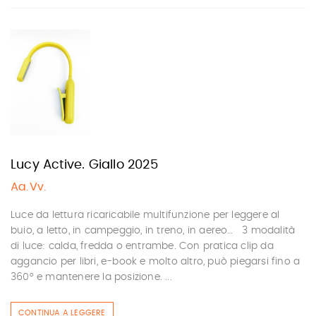
Lucy Active. Giallo 2025
Aa.Vv.
Luce da lettura ricaricabile multifunzione per leggere al
buio, a letto, in campeggio, in treno, in aereo… 3 modalità
di luce: calda, fredda o entrambe. Con pratica clip da
aggancio per libri, e-book e molto altro, può piegarsi fino a
360° e mantenere la posizione. ...
CONTINUA A LEGGERE