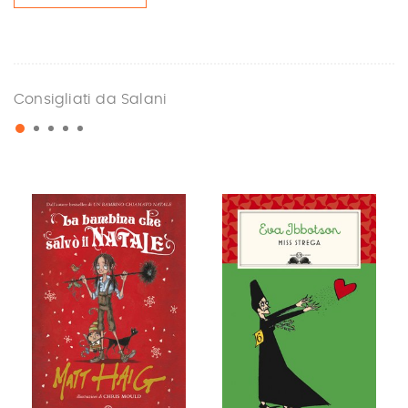
Consigliati da Salani