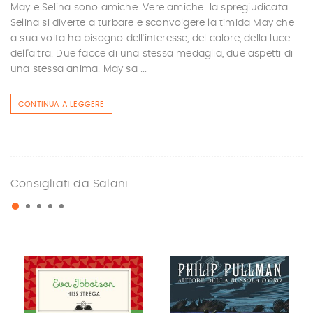
May e Selina sono amiche. Vere amiche: la spregiudicata
Selina si diverte a turbare e sconvolgere la timida May che
a sua volta ha bisogno dell'interesse, del calore, della luce
dell'altra. Due facce di una stessa medaglia, due aspetti di
una stessa anima. May sa ...
CONTINUA A LEGGERE
Consigliati da Salani