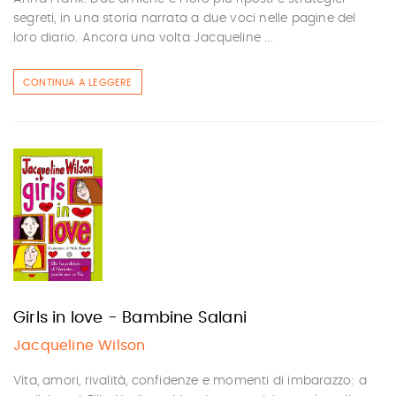
segreti, in una storia narrata a due voci nelle pagine del
loro diario. Ancora una volta Jacqueline ...
CONTINUA A LEGGERE
Girls in love - Bambine Salani
Jacqueline Wilson
Vita, amori, rivalità, confidenze e momenti di imbarazzo: a