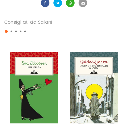
Consigliati da Salani