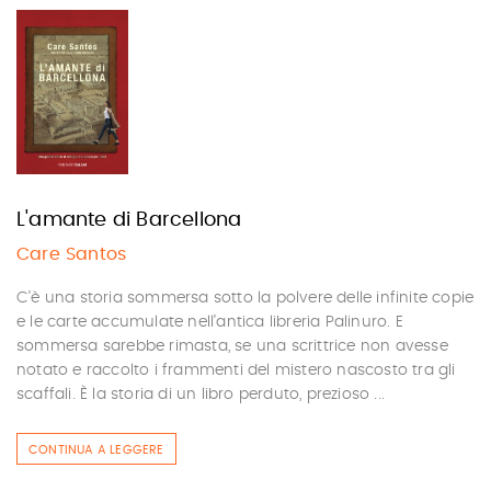
L'amante di Barcellona
Care Santos
C’è una storia sommersa sotto la polvere delle infinite copie
e le carte accumulate nell’antica libreria Palinuro. E
sommersa sarebbe rimasta, se una scrittrice non avesse
notato e raccolto i frammenti del mistero nascosto tra gli
scaffali. È la storia di un libro perduto, prezioso ...
CONTINUA A LEGGERE