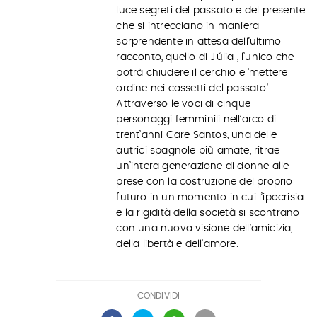
luce segreti del passato e del presente
che si intrecciano in maniera
sorprendente in attesa dell’ultimo
racconto, quello di Júlia , l’unico che
potrà chiudere il cerchio e ‘mettere
ordine nei cassetti del passato’.
Attraverso le voci di cinque
personaggi femminili nell’arco di
trent’anni Care Santos, una delle
autrici spagnole più amate, ritrae
un’intera generazione di donne alle
prese con la costruzione del proprio
futuro in un momento in cui l’ipocrisia
e la rigidità della società si scontrano
con una nuova visione dell’amicizia,
della libertà e dell’amore.
CONDIVIDI