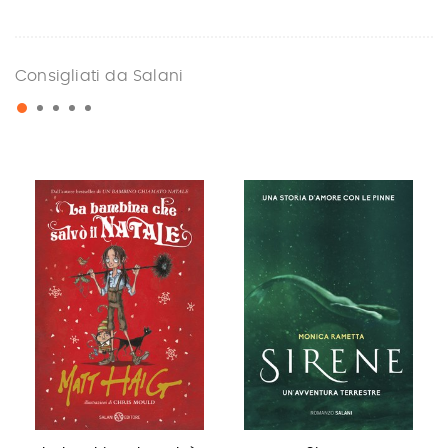
Consigliati da Salani