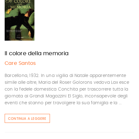
Il colore della memoria
Care Santos
Barcellona, 1932. In una vigilia di Natale apparentemente
simile alle altre, Maria del Roser Golorons vedova Lax esce
con la fedele domestica Conchita per trascorrere tutta la
giornata ai Grandi Magazzini El Siglo, inconsapevole degli
eventi che stanno per travolgere la sua famiglia e la ...
CONTINUA A LEGGERE