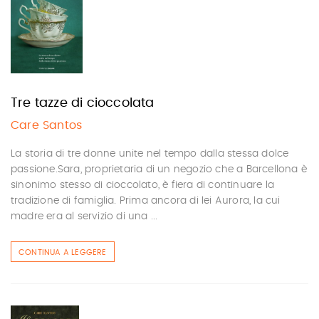
Tre tazze di cioccolata
Care Santos
La storia di tre donne unite nel tempo dalla stessa dolce
passione.Sara, proprietaria di un negozio che a Barcellona è
sinonimo stesso di cioccolato, è fiera di continuare la
tradizione di famiglia. Prima ancora di lei Aurora, la cui
madre era al servizio di una ...
CONTINUA A LEGGERE