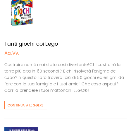
Tanti giochi coi Lego
Aa.Vv.
Costruire non è mai stato così divertente!Chi costruirà la
torre più alta in 60 secondi? E chi risolverà l’enigma del
cubo?In questo libro troverai più di 50 giochi ed enigmi da
fare con la tua famiglia e i tuoi amici. Che cosa aspetti?
Corri a prendere i tuoi mattoncini LEGO®!
CONTINUA A LEGGERE