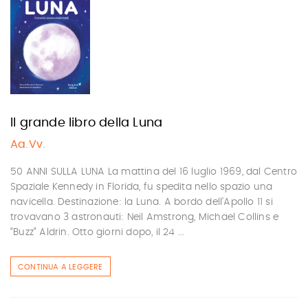
Il grande libro della Luna
Aa.Vv.
50 ANNI SULLA LUNA La mattina del 16 luglio 1969, dal Centro
Spaziale Kennedy in Florida, fu spedita nello spazio una
navicella. Destinazione: la Luna. A bordo dell’Apollo 11 si
trovavano 3 astronauti: Neil Amstrong, Michael Collins e
“Buzz” Aldrin. Otto giorni dopo, il 24 ...
CONTINUA A LEGGERE