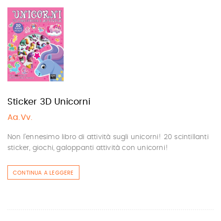
Sticker 3D Unicorni
Aa.Vv.
Non l’ennesimo libro di attività sugli unicorni! 20 scintillanti
sticker, giochi, galoppanti attività con unicorni!
CONTINUA A LEGGERE