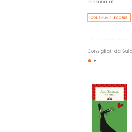
persona al ...
CONTINUA A LEGGERE
Consigliati da Sal