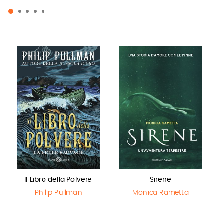
Il Libro della Polvere
Sirene
Philip Pullman
Monica Rametta