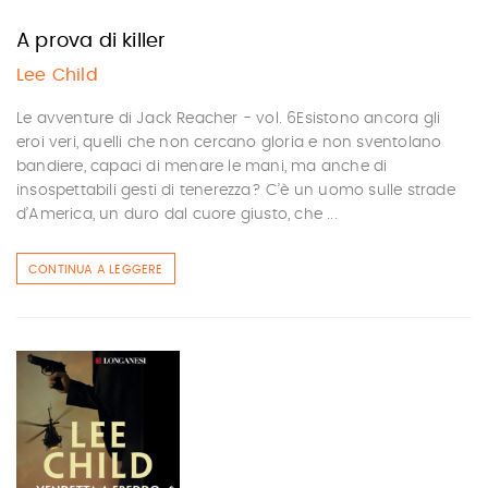
A prova di killer
Lee Child
Le avventure di Jack Reacher - vol. 6Esistono ancora gli
eroi veri, quelli che non cercano gloria e non sventolano
bandiere, capaci di menare le mani, ma anche di
insospettabili gesti di tenerezza? C’è un uomo sulle strade
d’America, un duro dal cuore giusto, che ...
CONTINUA A LEGGERE