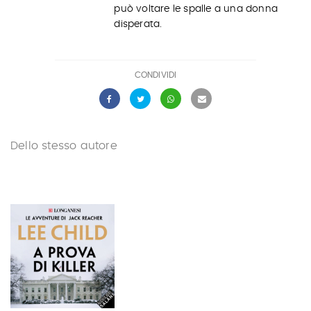
può voltare le spalle a una donna
disperata.
CONDIVIDI
Dello stesso autore