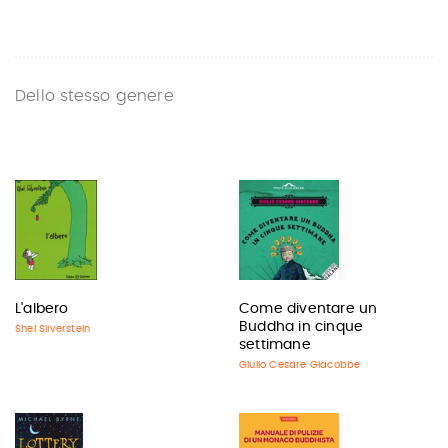
Dello stesso genere
L'albero
Come diventare un
Buddha in cinque
Shel Silverstein
settimane
Giulio Cesare Giacobbe