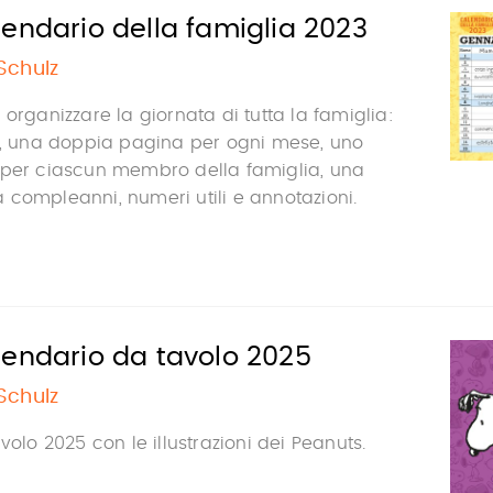
endario della famiglia 2023
Schulz
 organizzare la giornata di tutta la famiglia:
to, una doppia pagina per ogni mese, uno
 per ciascun membro della famiglia, una
compleanni, numeri utili e annotazioni.
lendario da tavolo 2025
Schulz
volo 2025 con le illustrazioni dei Peanuts.