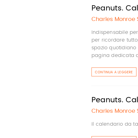
Peanuts. Cal
Charles Monroe 
Indispensabile per
per ricordare tut
spazio quotidiano
pagina dedicata a 
CONTINUA A LEGGERE
Peanuts. Ca
Charles Monroe 
Il calendario da ta