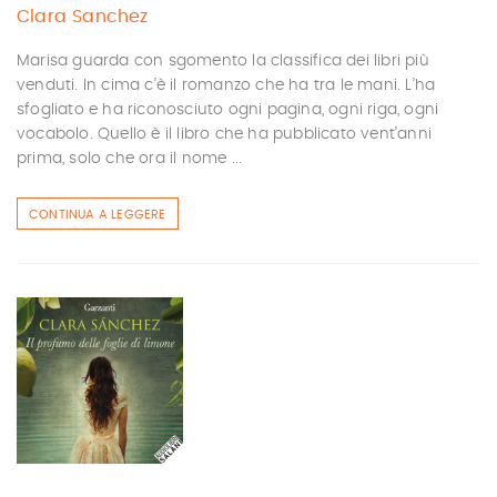
Clara Sanchez
Marisa guarda con sgomento la classifica dei libri più
venduti. In cima c’è il romanzo che ha tra le mani. L’ha
sfogliato e ha riconosciuto ogni pagina, ogni riga, ogni
vocabolo. Quello è il libro che ha pubblicato vent’anni
prima, solo che ora il nome ...
CONTINUA A LEGGERE