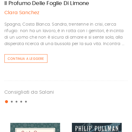
Il Profumo Delle Foglie Di Limone
Clara Sanchez
Spagna, Costa Blanca. Sandra, trentenne in crisi, cerca
rifugio: non ha un lavoro, è in rotta con i genitori, è incinta
di un uomo che non è sicura di amare e si sente sola, alla
disperata ricerca di una bussola per la sua vita. Incontra ...
CONTINUA A LEGGERE
Consigliati da Salani