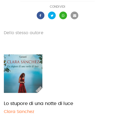
CONDIVIDI
Dello stesso autore
Lo stupore di una notte di luce
Clara Sanchez