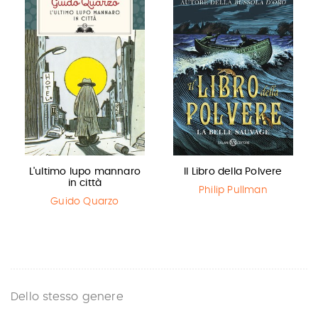
L'ultimo lupo mannaro
Il Libro della Polvere
in città
Philip Pullman
Guido Quarzo
Dello stesso genere