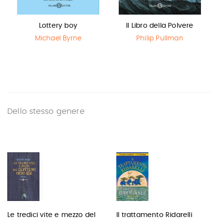
Lottery boy
Il Libro della Polvere
Michael Byrne
Philip Pullman
Dello stesso genere
Le tredici vite e mezzo del
Il trattamento Ridarelli