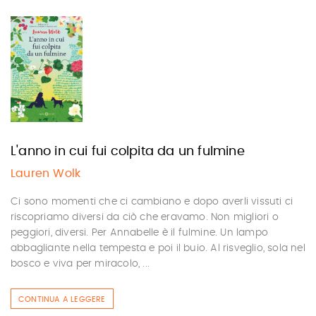
L'anno in cui fui colpita da un fulmine
Lauren Wolk
Ci sono momenti che ci cambiano e dopo averli vissuti ci
riscopriamo diversi da ciò che eravamo. Non migliori o
peggiori, diversi. Per Annabelle è il fulmine. Un lampo
abbagliante nella tempesta e poi il buio. Al risveglio, sola nel
bosco e viva per miracolo, ...
CONTINUA A LEGGERE