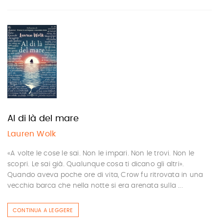
Al di là del mare
Lauren Wolk
«A volte le cose le sai. Non le impari. Non le trovi. Non le
scopri. Le sai già. Qualunque cosa ti dicano gli altri».
Quando aveva poche ore di vita, Crow fu ritrovata in una
vecchia barca che nella notte si era arenata sulla ...
CONTINUA A LEGGERE