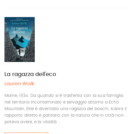
La ragazza dell'eco
Lauren Wolk
Maine, 1934. Da quando si è trasferita con la sua famiglia
nel territorio incontaminato e selvaggio attorno a Echo
Mountain, Ellie è diventata una ragazza dei boschi. Adora il
rapporto diretto e paritario con la natura che in città non
poteva avere, e la vitalità ...