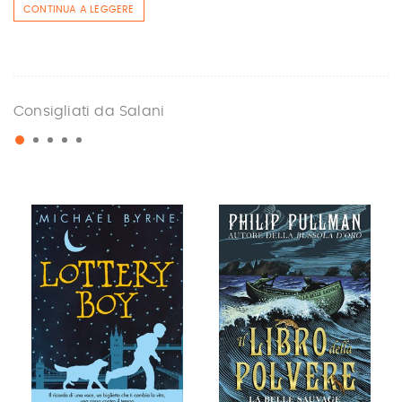
CONTINUA A LEGGERE
Consigliati da Salani