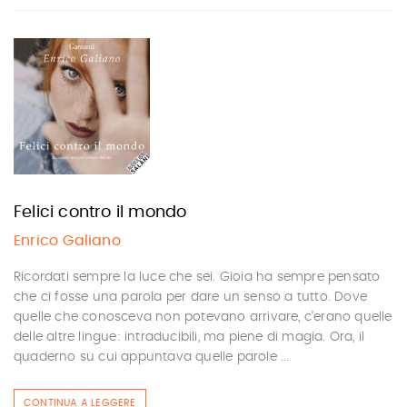
Felici contro il mondo
Enrico Galiano
Ricordati sempre la luce che sei. Gioia ha sempre pensato
che ci fosse una parola per dare un senso a tutto. Dove
quelle che conosceva non potevano arrivare, c’erano quelle
delle altre lingue: intraducibili, ma piene di magia. Ora, il
quaderno su cui appuntava quelle parole ...
CONTINUA A LEGGERE