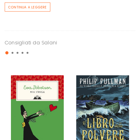
CONTINUA A LEGGERE
Consigliati da Salani