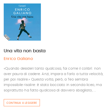
Una vita non basta
Enrico Galiano
«Quando desideri tanto qualcosa, fai come il colibrì: non
aver paura di cadere. Anzi, impara a farlo a tutta velocità,
per poi risalire.» Questa volta, però, a Teo sembra
impossibile risalire: è stato bocciato in seconda liceo, ma
soprattutto ha fatto qualcosa di davvero sbagliato, ...
CONTINUA A LEGGERE