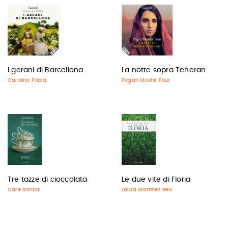
I gerani di Barcellona
La notte sopra Teheran
Carolina Pobla
Pegah Moshir Pour
Tre tazze di cioccolata
Le due vite di Floria
Care Santos
Laura Martinez Belli