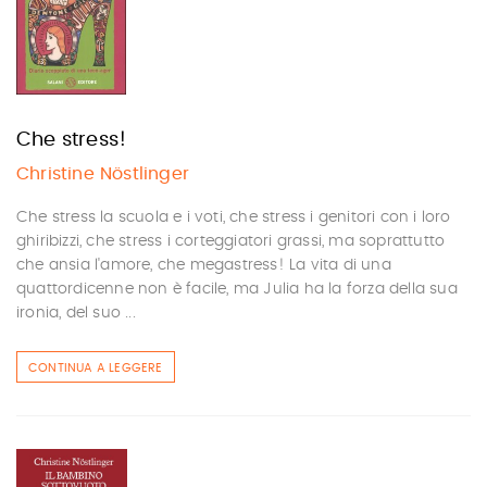
Che stress!
Christine Nöstlinger
Che stress la scuola e i voti, che stress i genitori con i loro
ghiribizzi, che stress i corteggiatori grassi, ma soprattutto
che ansia l'amore, che megastress! La vita di una
quattordicenne non è facile, ma Julia ha la forza della sua
ironia, del suo ...
CONTINUA A LEGGERE