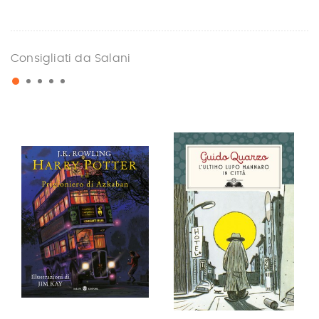
Consigliati da Salani