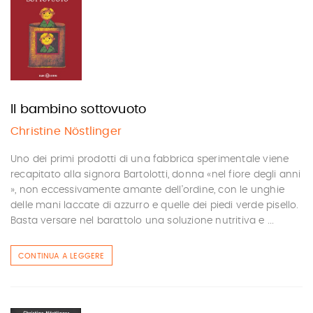
Il bambino sottovuoto
Christine Nöstlinger
Uno dei primi prodotti di una fabbrica sperimentale viene
recapitato alla signora Bartolotti, donna «nel fiore degli anni
», non eccessivamente amante dell’ordine, con le unghie
delle mani laccate di azzurro e quelle dei piedi verde pisello.
Basta versare nel barattolo una soluzione nutritiva e ...
CONTINUA A LEGGERE