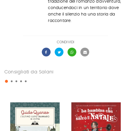
tradizione del romanzo d’avventura,
conducendoci in un territorio dove
anche il silenzio ha una storia da
raccontare.
CONDIVIDI
Consigliati da Salani