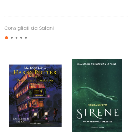
Consigliati da Salani