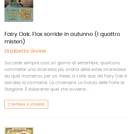
Fairy Oak. Flox sorride in autunno (I quattro
misteri)
Elisabetta Gnone
Succede sempre così, un giorno di settembre, qualcuno
commette una stranezza più strana delle solite stranezze,e
da quel momento, per un mese, a volte due, da Fairy Oak è
bandita la normalità. La chiamano La Danza delle Follie di
Stagione. È esilarante quel che avviene ...
CONTINUA A LEGGERE