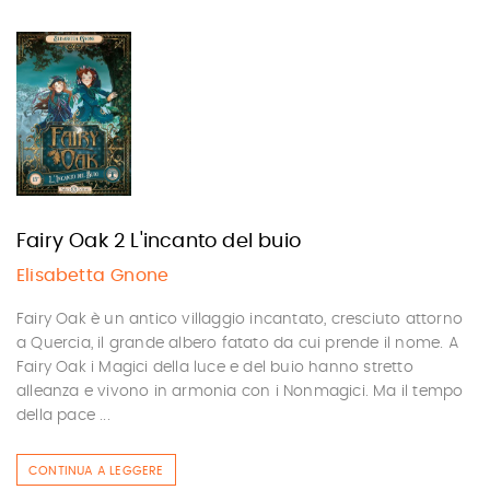
Fairy Oak 2 L'incanto del buio
Elisabetta Gnone
Fairy Oak è un antico villaggio incantato, cresciuto attorno
a Quercia, il grande albero fatato da cui prende il nome. A
Fairy Oak i Magici della luce e del buio hanno stretto
alleanza e vivono in armonia con i Nonmagici. Ma il tempo
della pace ...
CONTINUA A LEGGERE