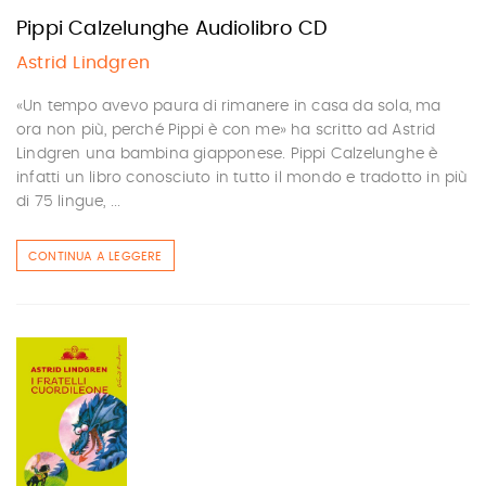
Pippi Calzelunghe Audiolibro CD
Astrid Lindgren
«Un tempo avevo paura di rimanere in casa da sola, ma
ora non più, perché Pippi è con me» ha scritto ad Astrid
Lindgren una bambina giapponese. Pippi Calzelunghe è
infatti un libro conosciuto in tutto il mondo e tradotto in più
di 75 lingue, ...
CONTINUA A LEGGERE