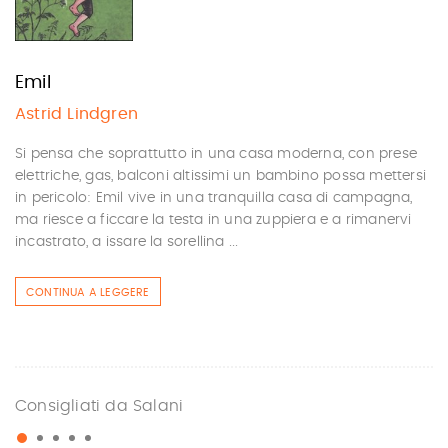
Emil
Astrid Lindgren
Si pensa che soprattutto in una casa moderna, con prese
elettriche, gas, balconi altissimi un bambino possa mettersi
in pericolo: Emil vive in una tranquilla casa di campagna,
ma riesce a ficcare la testa in una zuppiera e a rimanervi
incastrato, a issare la sorellina ...
CONTINUA A LEGGERE
Consigliati da Salani