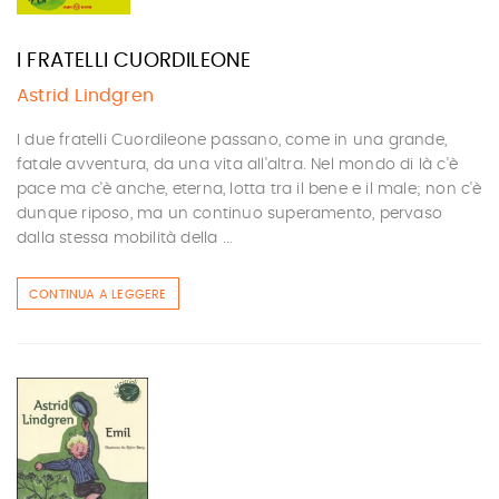
I FRATELLI CUORDILEONE
Astrid Lindgren
I due fratelli Cuordileone passano, come in una grande,
fatale avventura, da una vita all'altra. Nel mondo di là c'è
pace ma c'è anche, eterna, lotta tra il bene e il male; non c'è
dunque riposo, ma un continuo superamento, pervaso
dalla stessa mobilità della ...
CONTINUA A LEGGERE