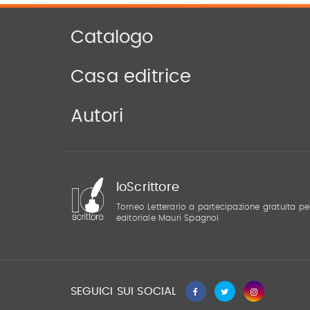
Catalogo
Casa editrice
Autori
IoScrittore
Torneo Letterario a partecipazione gratuita pe
editoriale Mauri Spagnol
SEGUICI SUI SOCIAL