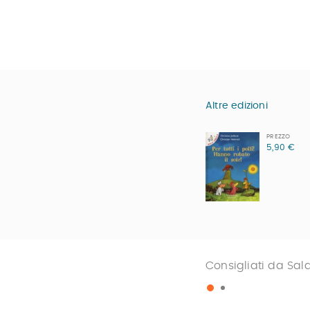
Altre edizioni
PREZZO
5,90 €
Consigliati da Sal