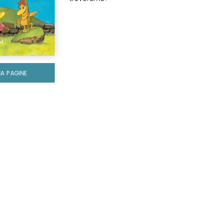
MA PAGINE