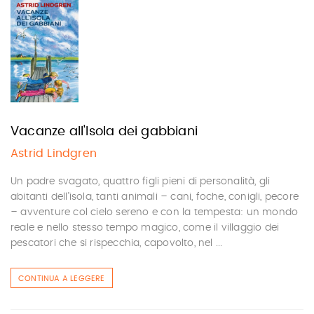
Vacanze all'Isola dei gabbiani
Astrid Lindgren
Un padre svagato, quattro figli pieni di personalità, gli
abitanti dell’isola, tanti animali – cani, foche, conigli, pecore
– avventure col cielo sereno e con la tempesta: un mondo
reale e nello stesso tempo magico, come il villaggio dei
pescatori che si rispecchia, capovolto, nel ...
CONTINUA A LEGGERE