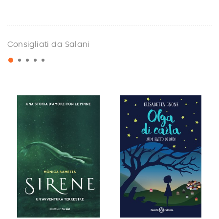
Consigliati da Salani