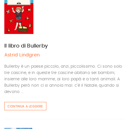
Il libro di Bullerby
Astrid Lindgren
Bullerby è un paese piccolo, anzi, piccolissimo. Ci sono solo
tre cascine, e in queste tre cascine abitano sei bambini,
insieme alle loro mamme, ai loro papà e a tanti animali. A
Bullerby però non ci si annoia mai: c’è il Natale, quando si
devono ...
CONTINUA A LEGGERE