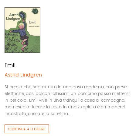
Emil
Astrid Lindgren
Si pensa che soprattutto in una casa moderna, con prese
elettriche, gas, balconi altissimi un bambino possa mettersi
in pericolo: Emil vive in una tranquilla casa di campagna,
ma riesce a ficcare la testa in una zuppiera e a rimanervi
incastrato, a issare la sorellina ...
CONTINUA A LEGGERE