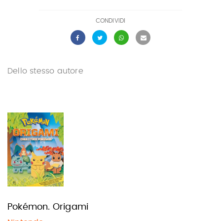
CONDIVIDI
Dello stesso autore
Pokémon. Origami