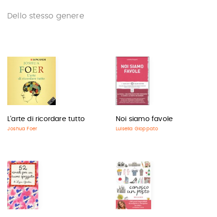
Dello stesso genere
L'arte di ricordare tutto
Noi siamo favole
Joshua Foer
Luisella Gioppato