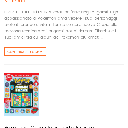
Nintendo
CREA I TUOI POKÉMON Allenati nell’arte degli origami! Ogni
appassionato di Pokémon ama vedere i suoi personaggi
preferiti prendere vita in forme sempre nuove. Grazie alla
preziosa tecnica degli origami, potrai ricreare Pikachu e i
suoi amici, tra cui alcuni dei Pokémon più amati ...
CONTINUA A LEGGERE