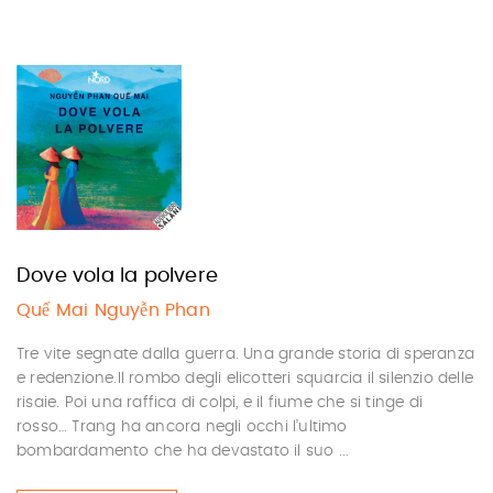
Dove vola la polvere
Quế Mai Nguyễn Phan
Tre vite segnate dalla guerra. Una grande storia di speranza
e redenzione.Il rombo degli elicotteri squarcia il silenzio delle
risaie. Poi una raffica di colpi, e il fiume che si tinge di
rosso… Trang ha ancora negli occhi l’ultimo
bombardamento che ha devastato il suo ...