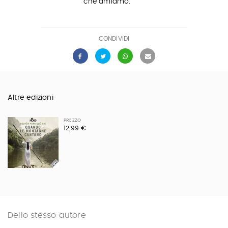
che amiamo.
CONDIVIDI
Altre edizioni
PREZZO
12,99 €
Dello stesso autore