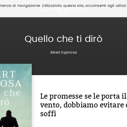
ienza di navigazione. Utilizzando questo sito, acconsenti agli utilizzi
Quello che ti dirò
Albert Espinosa
Le promesse se le porta il
vento, dobbiamo evitare 
soffi