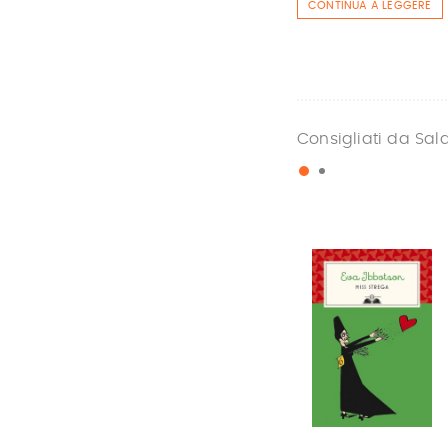
CONTINUA A LEGGERE
Consigliati da Sal