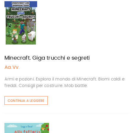
Minecraft. Giga trucchi e segreti
Aa.Vv.
Armi e pozioni. Esplora il mondo di Minecraft. Biomi caldi e
freddi. Consigli per costruire. Mob battle.
CONTINUA A LEGGERE