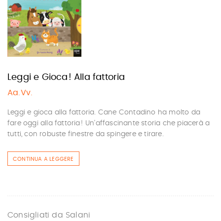
Leggi e Gioca! Alla fattoria
Aa.Vv.
Leggi e gioca alla fattoria. Cane Contadino ha molto da
fare oggi alla fattoria! Un'affascinante storia che piacerà a
tutti, con robuste finestre da spingere e tirare.
CONTINUA A LEGGERE
Consigliati da Salani