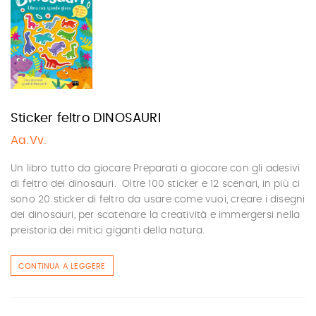
Sticker feltro DINOSAURI
Aa.Vv.
Un libro tutto da giocare Preparati a giocare con gli adesivi
di feltro dei dinosauri. Oltre 100 sticker e 12 scenari, in più ci
sono 20 sticker di feltro da usare come vuoi, creare i disegni
dei dinosauri, per scatenare la creatività e immergersi nella
preistoria dei mitici giganti della natura.
CONTINUA A LEGGERE