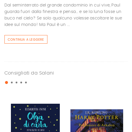
Dal seminterrato del grande condominio in cui vive, Paul
guarda fuori dalla finestra e pensa… e se la luna fosse un
buco nel cielo? Se solo qualcuno volesse ascoltare le sue
idee sul mondo! Ma Paul è un ...
CONTINUA A LEGGERE
Consigliati da Salani