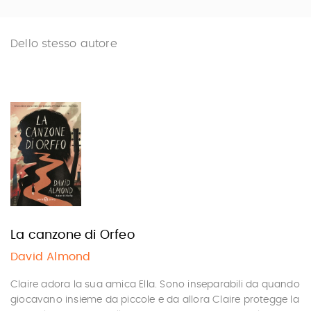
Dello stesso autore
La canzone di Orfeo
David Almond
Claire adora la sua amica Ella. Sono inseparabili da quando
giocavano insieme da piccole e da allora Claire protegge la