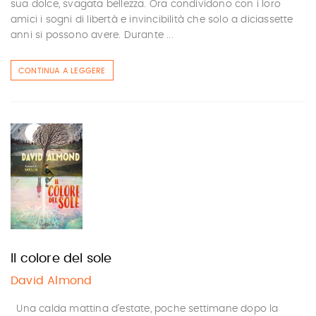
sua dolce, svagata bellezza. Ora condividono con i loro
amici i sogni di libertà e invincibilità che solo a diciassette
anni si possono avere. Durante ...
CONTINUA A LEGGERE
Il colore del sole
David Almond
Una calda mattina d’estate, poche settimane dopo la