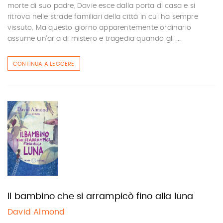
morte di suo padre, Davie esce dalla porta di casa e si
ritrova nelle strade familiari della città in cui ha sempre
vissuto. Ma questo giorno apparentemente ordinario
assume un’aria di mistero e tragedia quando gli ...
CONTINUA A LEGGERE
Il bambino che si arrampicò fino alla luna
David Almond