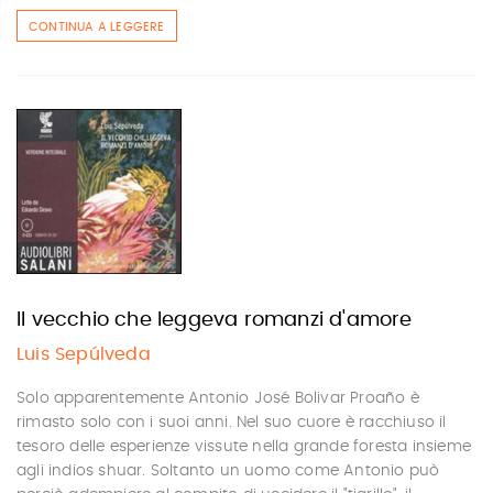
CONTINUA A LEGGERE
Il vecchio che leggeva romanzi d'amore
Luis Sepúlveda
Solo apparentemente Antonio José Bolivar Proaño è
rimasto solo con i suoi anni. Nel suo cuore è racchiuso il
tesoro delle esperienze vissute nella grande foresta insieme
agli indios shuar. Soltanto un uomo come Antonio può