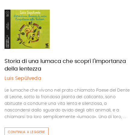
Storia di una lumaca che scoprì l'importanza
della lentezza
Luis Sepúlveda
Le lumache che vivono nel prato chiamato Paese del Dente
di Leone, sotto la frondosa pianta del calicanto, sono
abituate a condurre una vita lenta e silenziosa, a
nascondersi dallo sguardo avido degli altri animali, e a
chiamarsi tra loro semplicemente «lumaca». Una di loro, ...
CONTINUA A LEGGERE