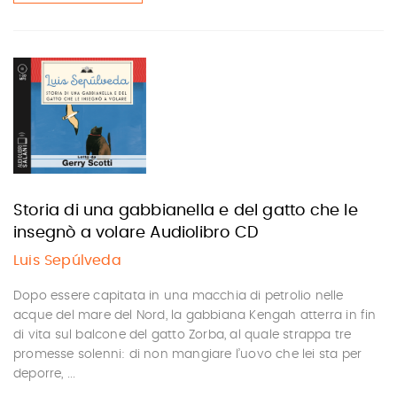
Storia di una gabbianella e del gatto che le
insegnò a volare Audiolibro CD
Luis Sepúlveda
Dopo essere capitata in una macchia di petrolio nelle
acque del mare del Nord, la gabbiana Kengah atterra in fin
di vita sul balcone del gatto Zorba, al quale strappa tre
promesse solenni: di non mangiare l’uovo che lei sta per
deporre, ...