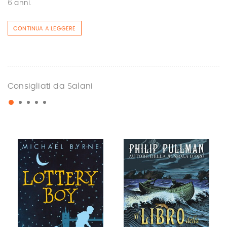
6 anni.
CONTINUA A LEGGERE
Consigliati da Salani