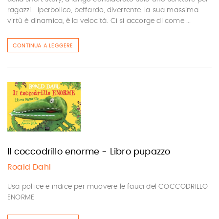
ragazzi... iperbolico, beffardo, divertente, la sua massima
virtù è dinamica, è la velocità. Ci si accorge di come ...
CONTINUA A LEGGERE
Il coccodrillo enorme - Libro pupazzo
Roald Dahl
Usa pollice e indice per muovere le fauci del COCCODRILLO
ENORME