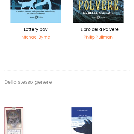
Lottery boy
Il Libro della Polvere
Michael Byrne
Philip Pullman
Dello stesso genere