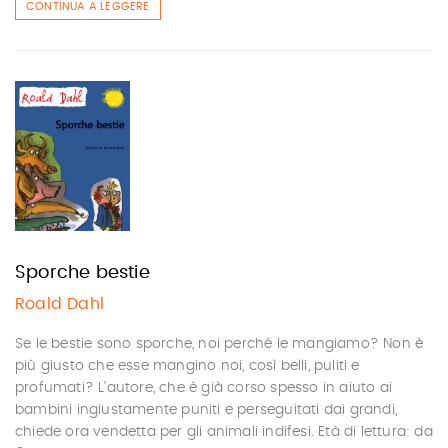
CONTINUA A LEGGERE
Sporche bestie
Roald Dahl
Se le bestie sono sporche, noi perché le mangiamo? Non è
più giusto che esse mangino noi, così belli, puliti e
profumati? L'autore, che è già corso spesso in aiuto ai
bambini ingiustamente puniti e perseguitati dai grandi,
chiede ora vendetta per gli animali indifesi. Età di lettura: da