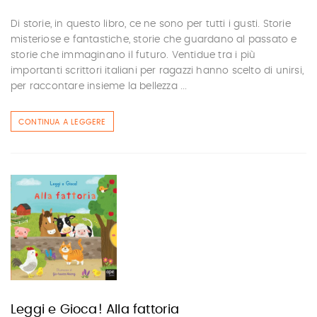
Di storie, in questo libro, ce ne sono per tutti i gusti. Storie
misteriose e fantastiche, storie che guardano al passato e
storie che immaginano il futuro. Ventidue tra i più
importanti scrittori italiani per ragazzi hanno scelto di unirsi,
per raccontare insieme la bellezza ...
CONTINUA A LEGGERE
Leggi e Gioca! Alla fattoria