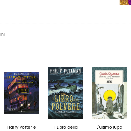
ani
Harry Potter e
Il Libro della
L'ultimo lupo