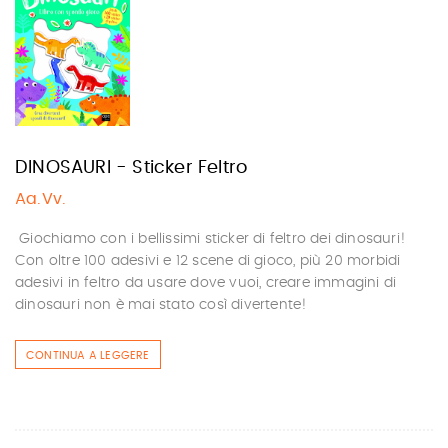
DINOSAURI - Sticker Feltro
Aa.Vv.
Giochiamo con i bellissimi sticker di feltro dei dinosauri!
Con oltre 100 adesivi e 12 scene di gioco, più 20 morbidi
adesivi in feltro da usare dove vuoi, creare immagini di
dinosauri non è mai stato così divertente!
CONTINUA A LEGGERE