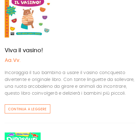
Viva il vasino!
Aa.Vv.
Incoraggia il tuo bambino a usare il vasino concquesto
divertente e originale libro. Con tante linguette da sollevare,
una ruota arcobaleno da girare e animali da incontrare,
questo libro coinvolgerà e delizierà i bambini più piccoli.
CONTINUA A LEGGERE