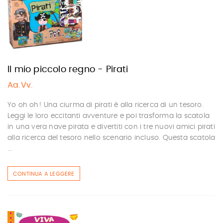
Il mio piccolo regno - Pirati
Aa.Vv.
Yo oh oh! Una ciurma di pirati è alla ricerca di un tesoro.
Leggi le loro eccitanti avventure e poi trasforma la scatola
in una vera nave pirata e divertiti con i tre nuovi amici pirati
alla ricerca del tesoro nello scenario incluso. Questa scatola
...
CONTINUA A LEGGERE