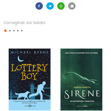
Consigliati da Salani