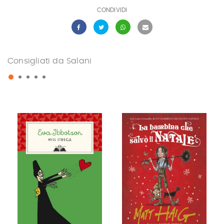
CONDIVIDI
Consigliati da Salani