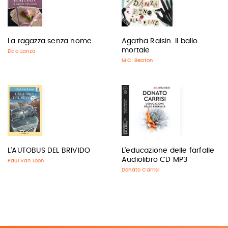
La ragazza senza nome
Agatha Raisin. Il ballo
mortale
Elda Lanza
M.C. Beaton
L'AUTOBUS DEL BRIVIDO
L'educazione delle farfalle
Audiolibro CD MP3
Paul Van Loon
Donato Carrisi