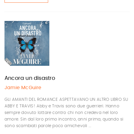
Ancora un disastro
Jamie McGuire
GLI AMANTI DEL ROMANCE ASPETTAVANO UN ALTRO LIBRO SU
ABBY E TRAVIS! Abby e Travis sono due guerrieri. Hanno
sempre dovuto lottare contro chi non credeva nel loro
amore. Sin dal loro primo incontro, anni prima, quando si
sono scambiati parole poco amichevoli ...