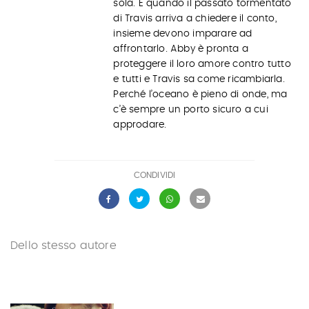
sola. E quando il passato tormentato
di Travis arriva a chiedere il conto,
insieme devono imparare ad
affrontarlo. Abby è pronta a
proteggere il loro amore contro tutto
e tutti e Travis sa come ricambiarla.
Perché l’oceano è pieno di onde, ma
c’è sempre un porto sicuro a cui
approdare.
CONDIVIDI
Dello stesso autore