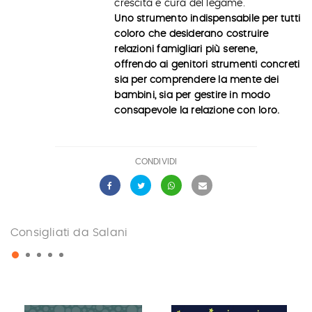
crescita e cura del legame.
Uno strumento indispensabile per tutti
coloro che desiderano costruire
relazioni famigliari più serene,
offrendo ai genitori strumenti concreti
sia per comprendere la mente dei
bambini, sia per gestire in modo
consapevole la relazione con loro.
CONDIVIDI
Consigliati da Salani