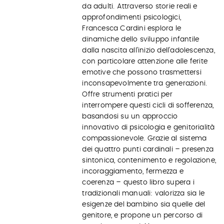
da adulti. Attraverso storie reali e
approfondimenti psicologici,
Francesca Cardini esplora le
dinamiche dello sviluppo infantile
dalla nascita all'inizio dell'adolescenza,
con particolare attenzione alle ferite
emotive che possono trasmettersi
inconsapevolmente tra generazioni.
Offre strumenti pratici per
interrompere questi cicli di sofferenza,
basandosi su un approccio
innovativo di psicologia e genitorialità
compassionevole. Grazie al sistema
dei quattro punti cardinali – presenza
sintonica, contenimento e regolazione,
incoraggiamento, fermezza e
coerenza – questo libro supera i
tradizionali manuali: valorizza sia le
esigenze del bambino sia quelle del
genitore, e propone un percorso di