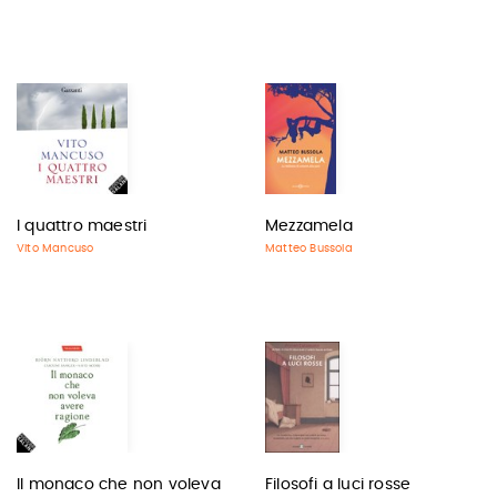
I quattro maestri
Mezzamela
Vito Mancuso
Matteo Bussola
Il monaco che non voleva
Filosofi a luci rosse