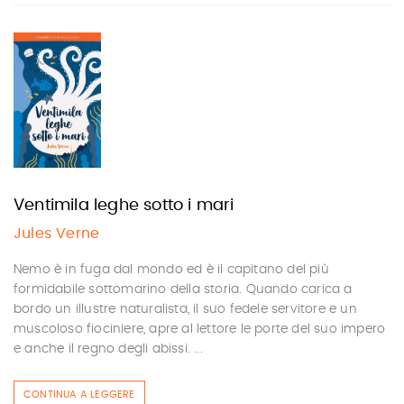
Ventimila leghe sotto i mari
Jules Verne
Nemo è in fuga dal mondo ed è il capitano del più
formidabile sottomarino della storia. Quando carica a
bordo un illustre naturalista, il suo fedele servitore e un
muscoloso fiociniere, apre al lettore le porte del suo impero
e anche il regno degli abissi. ...
CONTINUA A LEGGERE