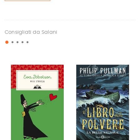
Consigliati da Salani