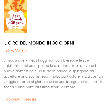
IL GIRO DEL MONDO IN 80 GIORNI
Jules Verne
L’impassibile Phileas Fogg non cambierebbe le sue
rigidissime abitudini per nulla al mondo, ma l’arrivo del
nuovo domestico e un furto in banca lo spingono ad
accettare una scommessa molto particolare. Inizia così un
viaggio attorno al globo che include inseguimenti, colpi di
scena e una puntualissima storia d’amore.
CONTINUA A LEGGERE