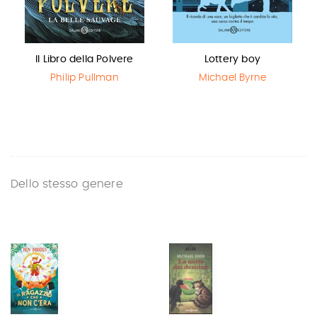
Il Libro della Polvere
Lottery boy
Philip Pullman
Michael Byrne
Dello stesso genere