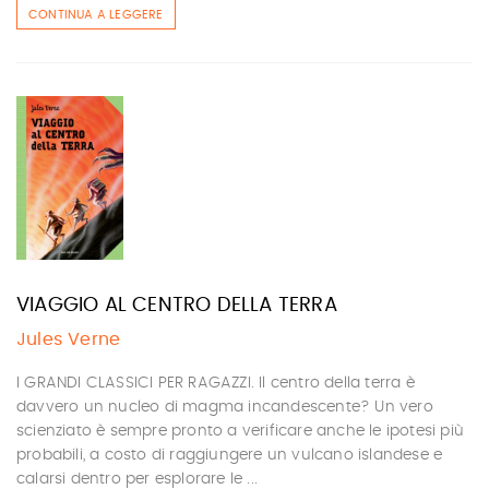
CONTINUA A LEGGERE
VIAGGIO AL CENTRO DELLA TERRA
Jules Verne
I GRANDI CLASSICI PER RAGAZZI. Il centro della terra è
davvero un nucleo di magma incandescente? Un vero
scienziato è sempre pronto a verificare anche le ipotesi più
probabili, a costo di raggiungere un vulcano islandese e
calarsi dentro per esplorare le ...