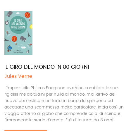
IL GIRO DEL MONDO IN 80 GIORNI
Jules Verne
L'impassibile Phileas Fogg non avrebbe cambiato le sue
rigidissime abitudini per nulla al mondo, ma l'arrivo del
nuovo domestico e un furto in banca lo spingono ad
accettare una scommessa molto particolare. Inizia così un
viaggio attorno al globo che comprende colpi di scena e
l'immancabile storia d'amore. Età di lettura: da 8 anni.