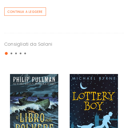
CONTINUA A LEGGERE
Consigliati da Salani