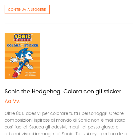
CONTINUA A LEGGERE
Sonic the Hedgehog. Colora con gli sticker
Aa.Vv.
Oltre 800 adesivi per colorare tutti i personaggi! Creare
composizioni ispirate al mondo di Sonic non è mai stato
così facile! Stacca gli adesivi, mettili al posto giusto e
otterrai vivaci immagini di Sonic, Tails, Amy... perfino dello