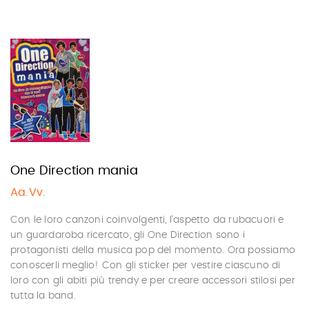
One Direction mania
Aa.Vv.
Con le loro canzoni coinvolgenti, l'aspetto da rubacuori e
un guardaroba ricercato, gli One Direction sono i
protagonisti della musica pop del momento. Ora possiamo
conoscerli meglio! Con gli sticker per vestire ciascuno di
loro con gli abiti più trendy e per creare accessori stilosi per
tutta la band.