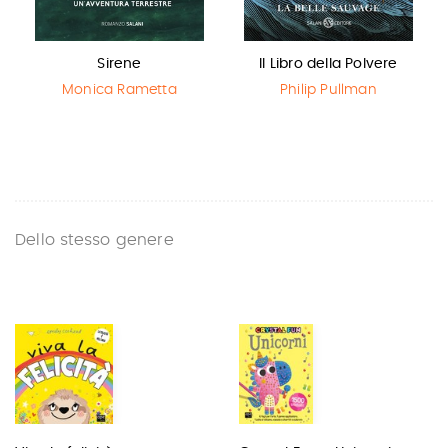
Sirene
Il Libro della Polvere
Monica Rametta
Philip Pullman
Dello stesso genere