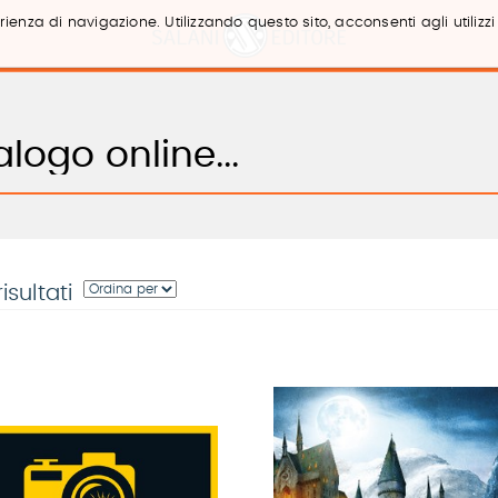
ienza di navigazione. Utilizzando questo sito, acconsenti agli utilizzi
risultati