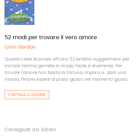
52 modi per trovare il vero amore
Lynn Gordon
Queste carte illustrate offrono 52 brillanti suggerimenti per
trovare l'anima gemella in modo facile e divertente. Per
trovare l'amore non basta la fortuna, impara a: darti una
mossa, flirtare, essere al posto giusto nel momento giusto.
CONTINUA A LEGGERE
Consigliati da Salani