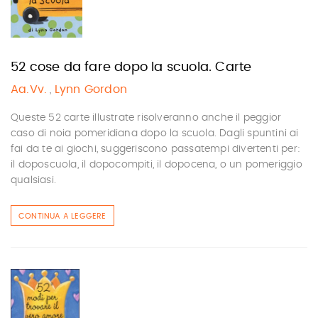
52 cose da fare dopo la scuola. Carte
Aa.Vv.
Lynn Gordon
,
Queste 52 carte illustrate risolveranno anche il peggior
caso di noia pomeridiana dopo la scuola. Dagli spuntini ai
fai da te ai giochi, suggeriscono passatempi divertenti per:
il doposcuola, il dopocompiti, il dopocena, o un pomeriggio
qualsiasi.
CONTINUA A LEGGERE