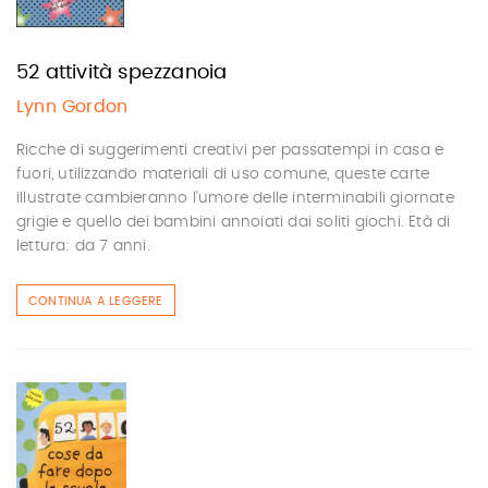
52 attività spezzanoia
Lynn Gordon
Ricche di suggerimenti creativi per passatempi in casa e
fuori, utilizzando materiali di uso comune, queste carte
illustrate cambieranno l'umore delle interminabili giornate
grigie e quello dei bambini annoiati dai soliti giochi. Età di
lettura: da 7 anni.
CONTINUA A LEGGERE