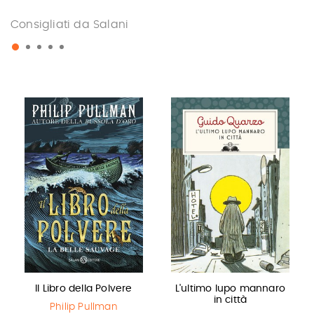
Consigliati da Salani
Il Libro della Polvere
L'ultimo lupo mannaro
in città
Philip Pullman