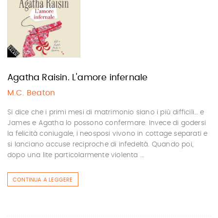
Agatha Raisin. L'amore infernale
M.C. Beaton
Si dice che i primi mesi di matrimonio siano i più difficili… e
James e Agatha lo possono confermare. Invece di godersi
la felicità coniugale, i neosposi vivono in cottage separati e
si lanciano accuse reciproche di infedeltà. Quando poi,
dopo una lite particolarmente violenta ...
CONTINUA A LEGGERE