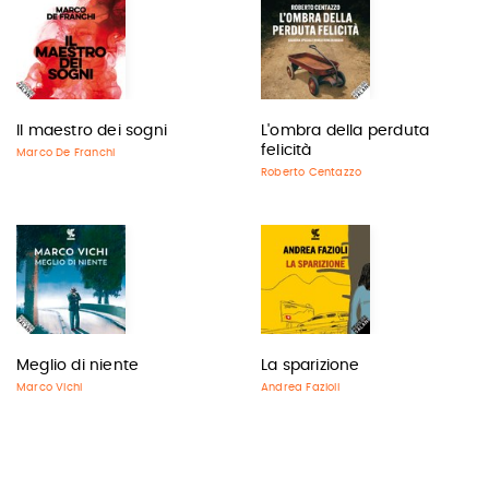
Il maestro dei sogni
L'ombra della perduta
felicità
Marco De Franchi
Roberto Centazzo
Meglio di niente
La sparizione
Marco Vichi
Andrea Fazioli