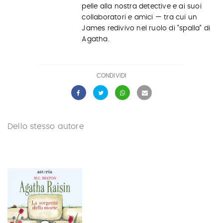
pelle alla nostra detective e ai suoi
collaboratori e amici — tra cui un
James redivivo nel ruolo di "spalla" di
Agatha.
CONDIVIDI
Dello stesso autore