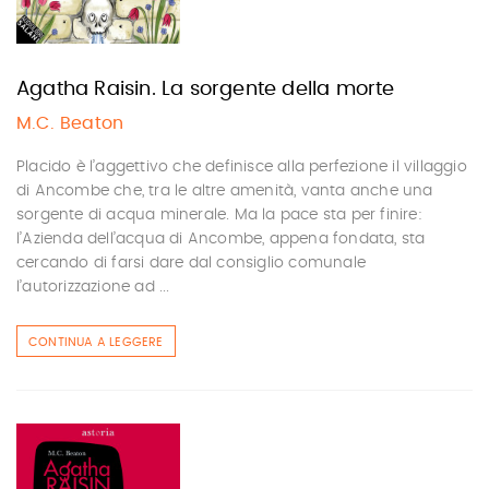
Agatha Raisin. La sorgente della morte
M.C. Beaton
Placido è l’aggettivo che definisce alla perfezione il villaggio
di Ancombe che, tra le altre amenità, vanta anche una
sorgente di acqua minerale. Ma la pace sta per finire:
l’Azienda dell’acqua di Ancombe, appena fondata, sta
cercando di farsi dare dal consiglio comunale
l’autorizzazione ad ...
CONTINUA A LEGGERE