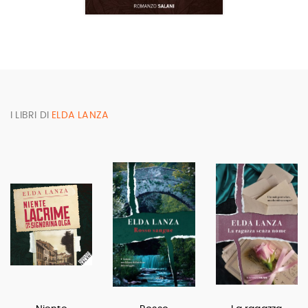
I LIBRI DI
ELDA LANZA