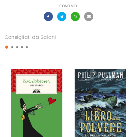
CONDIVIDI
Consigliati da Salani