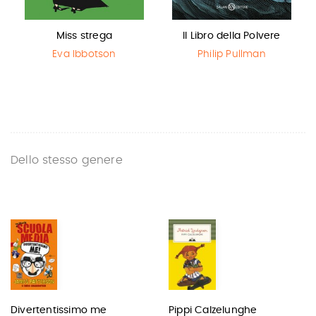
Miss strega
Il Libro della Polvere
Eva Ibbotson
Philip Pullman
Dello stesso genere
Divertentissimo me
Pippi Calzelunghe