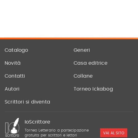
Catalogo
Generi
Novità
Casa editrice
Contatti
Collane
Autori
Torneo Ickabog
Scrittori si diventa
IoScrittore
Torneo Letterario a partecipazione
VAI AL SITO
gratuita per scrittori e lettori