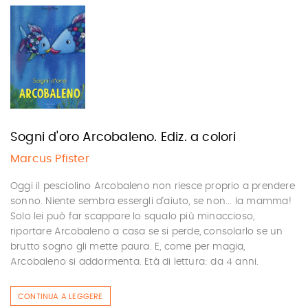
Sogni d'oro Arcobaleno. Ediz. a colori
Marcus Pfister
Oggi il pesciolino Arcobaleno non riesce proprio a prendere
sonno. Niente sembra essergli d'aiuto, se non... la mamma!
Solo lei può far scappare lo squalo più minaccioso,
riportare Arcobaleno a casa se si perde, consolarlo se un
brutto sogno gli mette paura. E, come per magia,
Arcobaleno si addormenta. Età di lettura: da 4 anni.
CONTINUA A LEGGERE