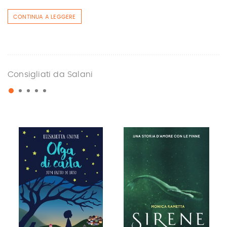
CONTINUA A LEGGERE
Consigliati da Salani