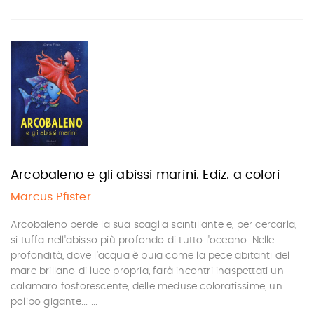
Arcobaleno e gli abissi marini. Ediz. a colori
Marcus Pfister
Arcobaleno perde la sua scaglia scintillante e, per cercarla,
si tuffa nell'abisso più profondo di tutto l'oceano. Nelle
profondità, dove l'acqua è buia come la pece abitanti del
mare brillano di luce propria, farà incontri inaspettati un
calamaro fosforescente, delle meduse coloratissime, un
polipo gigante... ...