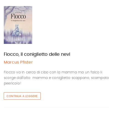
Fiocco, il coniglietto delle nevi
Marcus Pfister
Fiocco va in cerca di cibo con la mamma ma un falco li
scorge dall'alto: mamma e coniglietto scappano, scampato
peericolo!
CONTINUA A LEGGERE