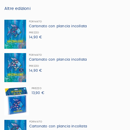
Altre edizioni
FORMATO
Cartonato con plancia incollata
PREZZO
14,90 €
FORMATO
Cartonato con plancia incollata
PREZZO
14,90 €
PREZZO
13,90 €
FORMATO
Cartonato con plancia incollata