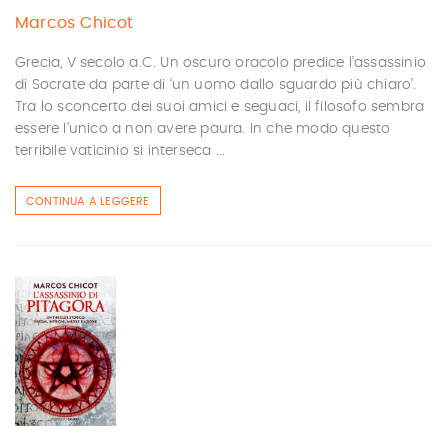
Marcos Chicot
Grecia, V secolo a.C. Un oscuro oracolo predice l’assassinio
di Socrate da parte di ‘un uomo dallo sguardo più chiaro’.
Tra lo sconcerto dei suoi amici e seguaci, il filosofo sembra
essere l’unico a non avere paura. In che modo questo
terribile vaticinio si interseca ...
CONTINUA A LEGGERE