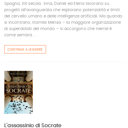
Spagna, XXI secolo: Irina, Daniel ed Elena lavorano su
progetti all’avanguardia che esplorano potenzialità e limiti
del cervello umano e delle intelligenze artificiali. Ma quando
si incontrano, tramite Mensa – la maggiore organizzazione
di superdotati del mondo – si accorgono che niente è
come sembra ...
CONTINUA A LEGGERE
L'assassinio di Socrate