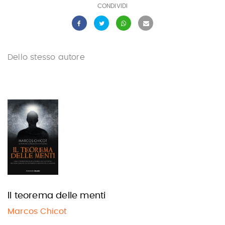
CONDIVIDI
Dello stesso autore
Il teorema delle menti
Marcos Chicot