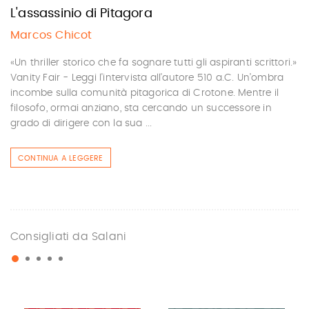
L'assassinio di Pitagora
Marcos Chicot
«Un thriller storico che fa sognare tutti gli aspiranti scrittori.»
Vanity Fair - Leggi l'intervista all'autore 510 a.C. Un’ombra
incombe sulla comunità pitagorica di Crotone. Mentre il
filosofo, ormai anziano, sta cercando un successore in
grado di dirigere con la sua ...
CONTINUA A LEGGERE
Consigliati da Salani