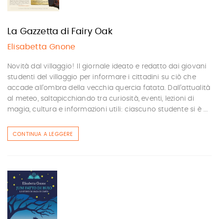
La Gazzetta di Fairy Oak
Elisabetta Gnone
Novità dal villaggio! Il giornale ideato e redatto dai giovani
studenti del villaggio per informare i cittadini su ciò che
accade all’ombra della vecchia quercia fatata. Dall’attualità
al meteo, saltapicchiando tra curiosità, eventi, lezioni di
magia, cultura e informazioni utili: ciascuno studente si è ...
CONTINUA A LEGGERE