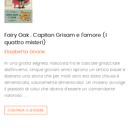
Fairy Oak . Capitan Grisam e l'amore (I
quattro misteri)
Elisabetta Gnone
In una grotta segreta, nascosta fra le cascate ghiacciate
dall’inverno, cinque giovani amici aprono un antico baule e
liberano una storia che per molti anni era stata chiusa e
dimenticata, volutamente dimenticata! Un mistero avvolge
il passato di colui che diceva d’essere un comandante
valoroso ...
CONTINUA A LEGGERE