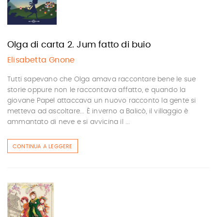
Olga di carta 2. Jum fatto di buio
Elisabetta Gnone
Tutti sapevano che Olga amava raccontare bene le sue
storie oppure non le raccontava affatto, e quando la
giovane Papel attaccava un nuovo racconto la gente si
metteva ad ascoltare... È inverno a Balicò, il villaggio è
ammantato di neve e si avvicina il ...
CONTINUA A LEGGERE